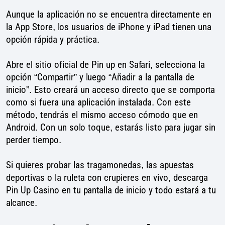
Aunque la aplicación no se encuentra directamente en
la App Store, los usuarios de iPhone y iPad tienen una
opción rápida y práctica.
Abre el sitio oficial de Pin up en Safari, selecciona la
opción “Compartir” y luego “Añadir a la pantalla de
inicio”. Esto creará un acceso directo que se comporta
como si fuera una aplicación instalada. Con este
método, tendrás el mismo acceso cómodo que en
Android. Con un solo toque, estarás listo para jugar sin
perder tiempo.
Si quieres probar las tragamonedas, las apuestas
deportivas o la ruleta con crupieres en vivo, descarga
Pin Up Casino en tu pantalla de inicio y todo estará a tu
alcance.