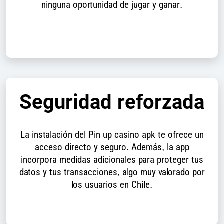
ninguna oportunidad de jugar y ganar.
Seguridad reforzada
La instalación del Pin up casino apk te ofrece un
acceso directo y seguro. Además, la app
incorpora medidas adicionales para proteger tus
datos y tus transacciones, algo muy valorado por
los usuarios en Chile.