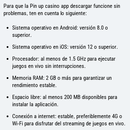
Para que la Pin up casino app descargar funcione sin
problemas, ten en cuenta lo siguiente:
Sistema operativo en Android: versión 8.0 o
superior.
Sistema operativo en iOS: versión 12 o superior.
Procesador: al menos de 1.5 GHz para ejecutar
juegos en vivo sin interrupciones.
Memoria RAM: 2 GB o más para garantizar un
rendimiento estable.
Espacio libre: al menos 200 MB disponibles para
instalar la aplicación.
Conexión a internet: estable, preferiblemente 4G o
Wi-Fi para disfrutar del streaming de juegos en vivo.