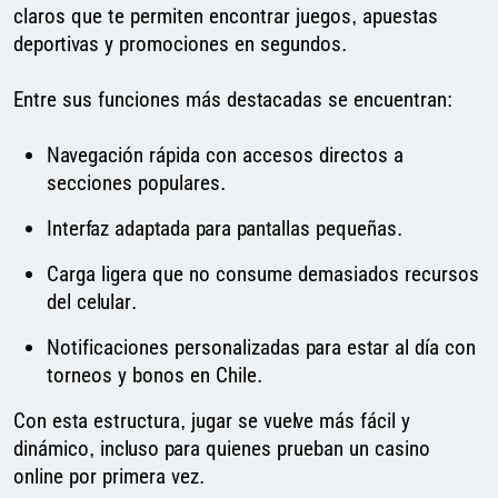
claros que te permiten encontrar juegos, apuestas
deportivas y promociones en segundos.
Entre sus funciones más destacadas se encuentran:
Navegación rápida con accesos directos a
secciones populares.
Interfaz adaptada para pantallas pequeñas.
Carga ligera que no consume demasiados recursos
del celular.
Notificaciones personalizadas para estar al día con
torneos y bonos en Chile.
Con esta estructura, jugar se vuelve más fácil y
dinámico, incluso para quienes prueban un casino
online por primera vez.