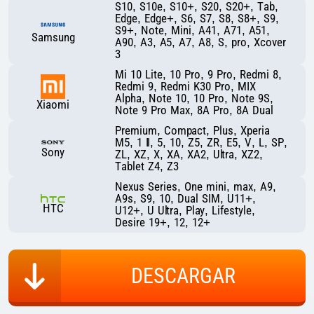
S10, S10e, S10+, S20, S20+, Tab,
Edge, Edge+, S6, S7, S8, S8+, S9,
S9+, Note, Mini, A41, A71, A51,
Samsung
A90, A3, A5, A7, A8, S, pro, Xcover
3
Mi 10 Lite, 10 Pro, 9 Pro, Redmi 8,
Redmi 9, Redmi K30 Pro, MIX
Alpha, Note 10, 10 Pro, Note 9S,
Xiaomi
Note 9 Pro Max, 8A Pro, 8A Dual
Premium, Compact, Plus, Xperia
M5, 1 II, 5, 10, Z5, ZR, E5, V, L, SP,
Sony
ZL, XZ, X, XA, XA2, Ultra, XZ2,
Tablet Z4, Z3
Nexus Series, One mini, max, A9,
A9s, S9, 10, Dual SIM, U11+,
HTC
U12+, U Ultra, Play, Lifestyle,
Desire 19+, 12, 12+
DESCARGAR