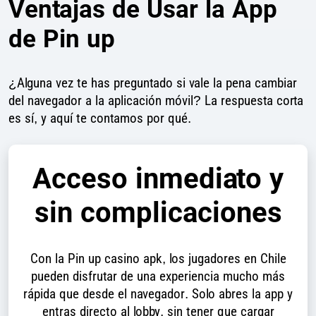
Ventajas de Usar la App
de Pin up
¿Alguna vez te has preguntado si vale la pena cambiar
del navegador a la aplicación móvil? La respuesta corta
es sí, y aquí te contamos por qué.
Acceso inmediato y
sin complicaciones
Con la Pin up casino apk, los jugadores en Chile
pueden disfrutar de una experiencia mucho más
rápida que desde el navegador. Solo abres la app y
entras directo al lobby, sin tener que cargar