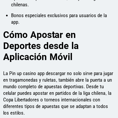
chilenas.
Bonos especiales exclusivos para usuarios de la
app.
Cómo Apostar en
Deportes desde la
Aplicación Móvil
La Pin up casino app descargar no solo sirve para jugar
en tragamonedas y ruletas, también abre la puerta a un
mundo completo de apuestas deportivas. Desde tu
celular puedes apostar en partidos de la liga chilena, la
Copa Libertadores o torneos internacionales con
diferentes tipos de apuestas que se adaptan a todos
los estilos.