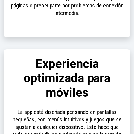
páginas o preocuparte por problemas de conexión
intermedia.
Experiencia
optimizada para
móviles
La app está diseñada pensando en pantallas
pequeñas, con menús intuitivos y juegos que se
ajustan a cualquier dispositivo. Esto hace que