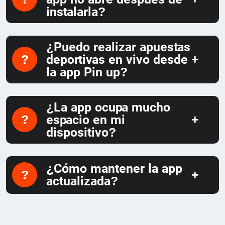
instalarla?
¿Puedo realizar apuestas
deportivas en vivo desde
la app Pin up?
¿La app ocupa mucho
espacio en mi
dispositivo?
¿Cómo mantener la app
actualizada?